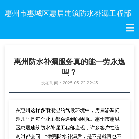
惠州市惠城区惠居建筑防水补漏工程部
☰
惠州防水补漏服务真的能一劳永逸
吗？
发布时间：2025-05-22 22:45
在惠州这样多雨潮湿的气候环境中，房屋渗漏问
题几乎是每个业主都会遇到的困扰。惠州市惠城
区惠居建筑防水补漏工程部发现，许多客户在咨
询时都会问：“做完防水补漏后，是不是就再也不