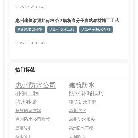
2025-05-21 01:43
惠州建筑渗漏如何根治？解析高分子自粘卷材施工工艺
#建筑渗漏修复
#惠州防水工程
#高分子防水卷材
2025-05-31 02:42
热门标签
惠州防水公司
建筑防水
补漏工程
防水补漏技巧
防水补漏
建筑防水工程
建筑防潮方案
惠州防水
惠州防水公司推荐
惠州防水服务
屋顶防水
惠州防水工程
防水施工
渗漏防治