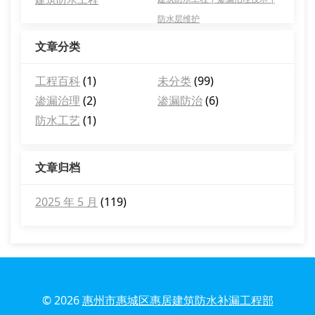
防水层维护
文章分类
工程百科
(1)
未分类
(99)
渗漏治理
(2)
渗漏防治
(6)
防水工艺
(1)
文章归档
2025 年 5 月
(119)
© 2026
惠州市惠城区惠居建筑防水补漏工程部