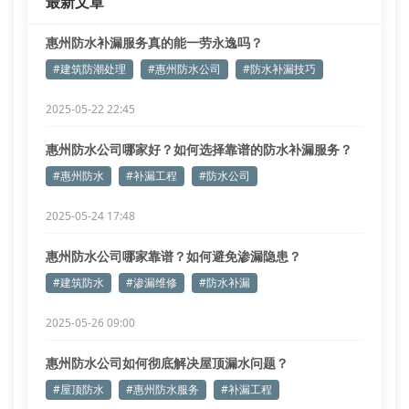
最新文章
惠州防水补漏服务真的能一劳永逸吗？
#建筑防潮处理
#惠州防水公司
#防水补漏技巧
2025-05-22 22:45
惠州防水公司哪家好？如何选择靠谱的防水补漏服务？
#惠州防水
#补漏工程
#防水公司
2025-05-24 17:48
惠州防水公司哪家靠谱？如何避免渗漏隐患？
#建筑防水
#渗漏维修
#防水补漏
2025-05-26 09:00
惠州防水公司如何彻底解决屋顶漏水问题？
#屋顶防水
#惠州防水服务
#补漏工程