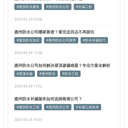
#建筑防水服务
#惠州防水公司
#补漏工程
2025-05-23 03:06
惠州防水公司哪家靠谱？看完这四点不再踩坑
#建筑防水知识
#惠州防水公司推荐
#防水补漏技巧
2025-05-24 12:38
惠州防水公司如何解决屋顶渗漏难题？专业方案全解析
#屋顶补漏
#惠州防水
#防水工程
2025-05-24 17:52
惠州防水补漏服务如何选择靠谱公司？
#建筑防水工程
#惠州防水公司
#补漏工程标准
2025-05-24 16:53