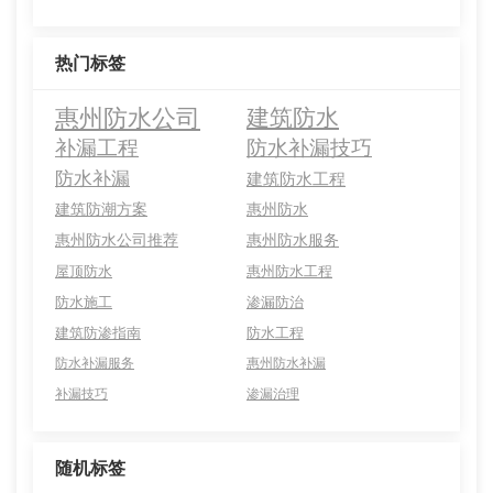
热门标签
惠州防水公司
建筑防水
补漏工程
防水补漏技巧
防水补漏
建筑防水工程
建筑防潮方案
惠州防水
惠州防水公司推荐
惠州防水服务
屋顶防水
惠州防水工程
防水施工
渗漏防治
建筑防渗指南
防水工程
防水补漏服务
惠州防水补漏
补漏技巧
渗漏治理
随机标签