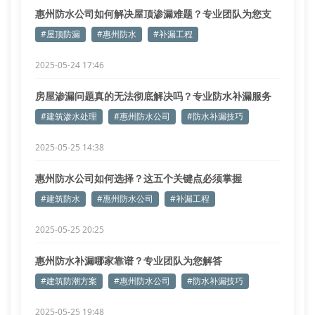
惠州防水公司如何解决屋顶渗漏难题？专业团队为您支
招
#屋顶防漏
#惠州防水
#补漏工程
2025-05-24 17:46
房屋渗漏问题真的无法彻底解决吗？专业防水补漏服务
揭秘
#建筑渗水处理
#惠州防水公司
#防水补漏技巧
2025-05-25 14:38
惠州防水公司如何选择？这五个关键点必须掌握
#建筑防水
#惠州防水公司
#补漏工程
2025-05-25 20:25
惠州防水补漏哪家靠谱？专业团队为您解答
#建筑防潮方案
#惠州防水公司
#防水补漏技巧
2025-05-25 19:48