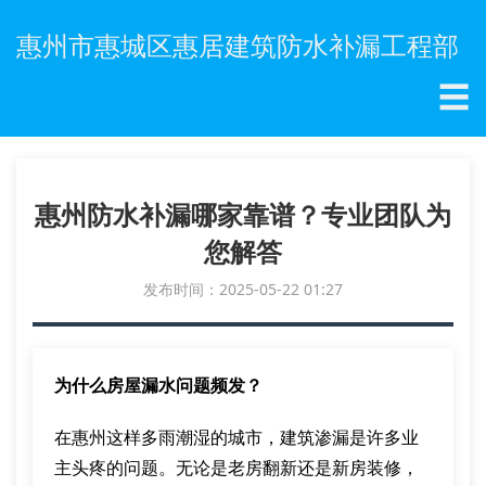
惠州市惠城区惠居建筑防水补漏工程部
☰
惠州防水补漏哪家靠谱？专业团队为
您解答
发布时间：2025-05-22 01:27
为什么房屋漏水问题频发？
在惠州这样多雨潮湿的城市，建筑渗漏是许多业
主头疼的问题。无论是老房翻新还是新房装修，