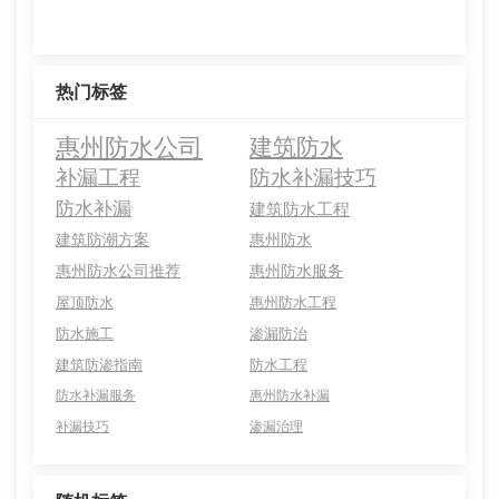
热门标签
惠州防水公司
建筑防水
补漏工程
防水补漏技巧
防水补漏
建筑防水工程
建筑防潮方案
惠州防水
惠州防水公司推荐
惠州防水服务
屋顶防水
惠州防水工程
防水施工
渗漏防治
建筑防渗指南
防水工程
防水补漏服务
惠州防水补漏
补漏技巧
渗漏治理