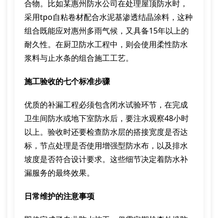
合物。比如某惠州防水公司在处理屋顶防水时，
采用tpo自粘卷材配合水泥基渗透结晶涂料，这种
组合既能应对惠州多雨气候，又具备15年以上的
耐久性。在厨卫防水工程中，则会使用柔性防水
浆料与止水条的组合施工工艺。
施工验收的七个标准步骤
优质的补漏工程必须包含闭水试验环节，在完成
卫生间防水或地下室防水后，要注水观察48小时
以上。验收时还要检查防水层的搭接宽度是否达
标，节点处理是否使用增强型防水布，以及排水
坡度是否符合设计要求。这些细节决定着防水补
漏服务的最终效果。
日常维护的注意事项