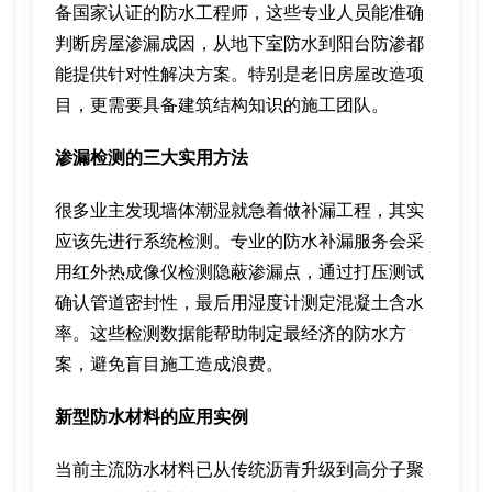
备国家认证的防水工程师，这些专业人员能准确
判断房屋渗漏成因，从地下室防水到阳台防渗都
能提供针对性解决方案。特别是老旧房屋改造项
目，更需要具备建筑结构知识的施工团队。
渗漏检测的三大实用方法
很多业主发现墙体潮湿就急着做补漏工程，其实
应该先进行系统检测。专业的防水补漏服务会采
用红外热成像仪检测隐蔽渗漏点，通过打压测试
确认管道密封性，最后用湿度计测定混凝土含水
率。这些检测数据能帮助制定最经济的防水方
案，避免盲目施工造成浪费。
新型防水材料的应用实例
当前主流防水材料已从传统沥青升级到高分子聚