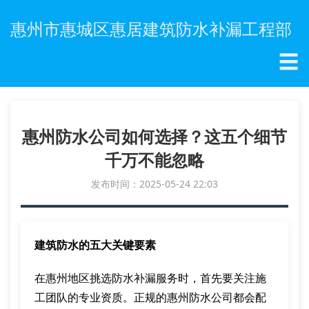
惠州市惠城区惠居建筑防水补漏工程部
☰
惠州防水公司如何选择？这五个细节
千万不能忽略
发布时间：2025-05-24 22:03
建筑防水的五大关键要素
在惠州地区挑选防水补漏服务时，首先要关注施
工团队的专业资质。正规的惠州防水公司都会配