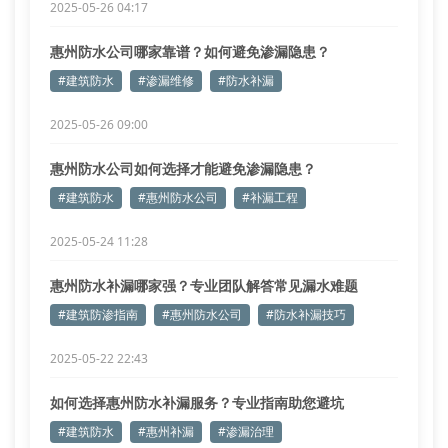
2025-05-26 04:17
惠州防水公司哪家靠谱？如何避免渗漏隐患？
#建筑防水
#渗漏维修
#防水补漏
2025-05-26 09:00
惠州防水公司如何选择才能避免渗漏隐患？
#建筑防水
#惠州防水公司
#补漏工程
2025-05-24 11:28
惠州防水补漏哪家强？专业团队解答常见漏水难题
#建筑防渗指南
#惠州防水公司
#防水补漏技巧
2025-05-22 22:43
如何选择惠州防水补漏服务？专业指南助您避坑
#建筑防水
#惠州补漏
#渗漏治理