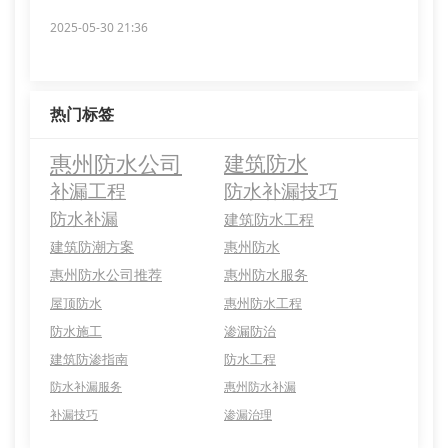
2025-05-30 21:36
热门标签
惠州防水公司
建筑防水
补漏工程
防水补漏技巧
防水补漏
建筑防水工程
建筑防潮方案
惠州防水
惠州防水公司推荐
惠州防水服务
屋顶防水
惠州防水工程
防水施工
渗漏防治
建筑防渗指南
防水工程
防水补漏服务
惠州防水补漏
补漏技巧
渗漏治理